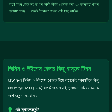
অটো স্পিন মোডে জয় বা হার নির্দিষ্ট সীমায় পৌঁছালে স্বয ংক্রিয়ভাবে থামার
ব্যবস্থা আছে — বাজেট নিয়ন্ত্রণে রাখতে এটি খুবই কার্যকর।
জিনিস ৩ উইশেস খেলার কিছু বাস্তব টিপস
6rwin-এ জিনিস ৩ উইশেস খেলতে গিয়ে অনেকেই প্রথমদিকে কিছু
সাধারণ ভুল করেন। একটু সতর্ক থাকলে এই ভুলগুলো এড়িয়ে অনেক
বেশি আনন্দ নেওয়া যায়।
বেট ম্যানেজমেন্ট