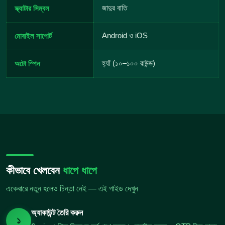
স্ক্যাটার সিম্বল
জাদুর বাতি
মোবাইল সাপোর্ট
Android ও iOS
অটো স্পিন
হ্যাঁ (১০–১০০ রাউন্ড)
কীভাবে খেলবেন
ধাপে ধাপে
একেবারে নতুন হলেও চিন্তা নেই — এই গাইড দেখুন
অ্যাকাউন্ট তৈরি করুন
১