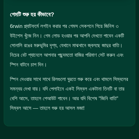
গেমটি শুরু হয় কীভাবে?
6rwin প্ল্যাটফর্মে লগইন করার পর গেমস সেকশনে গিয়ে জিনিস ৩
উইশেস খুঁজে নিন। গেম লোড হওয়ার পর আপনি দেখতে পাবেন একটি
সোনালি রঙের মরুভূমির দৃশ্য, যেখানে মাঝখানে জ্বলছে জাদুর বাতি।
নিচের বেট প্যানেলে আপনার পছন্দমতো বাজির পরিমাণ সেট করুন এবং
স্পিন বাটনে চাপ দিন।
স্পিন দেওয়ার সাথে সাথে রিলগুলো ঘুরতে শুরু করে এবং থামলে সিম্বলের
সমন্বয় দেখা যায়। যদি পেলাইনে একই সিম্বল একটানা তিনটি বা তার
বেশি আসে, তাহলে পেআউট পাবেন। আর যদি বিশেষ "জিনি বাতি"
সিম্বল আসে — তাহলে শুরু হয় আসল মজা!