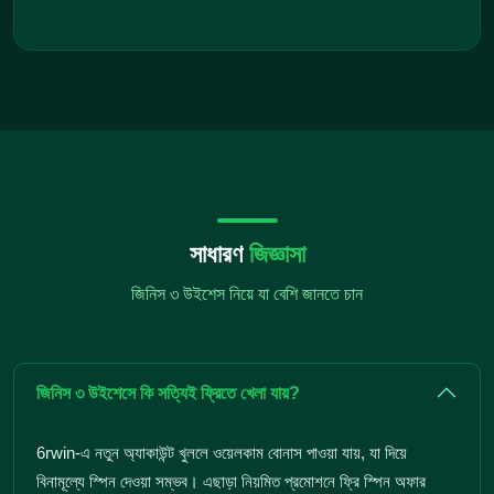
সাধারণ
জিজ্ঞাসা
জিনিস ৩ উইশেস নিয়ে যা বেশি জানতে চান
জিনিস ৩ উইশেসে কি সত্যিই ফ্রিতে খেলা যায়?
6rwin-এ নতুন অ্যাকাউন্ট খুললে ওয়েলকাম বোনাস পাওয়া যায়, যা দিয়ে
বিনামূল্যে স্পিন দেওয়া সম্ভব। এছাড়া নিয়মিত প্রমোশনে ফ্রি স্পিন অফার