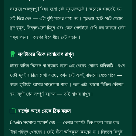
সবচেয়ে গুরুত্বপূর্ণ বিষয় হলো বেট ম্যানেজমেন্ট। অনেকে শুরুতেই বড়
বেট দিয়ে দেন — এটা বুদ্ধিমানের কাজ নয়। প্রথমে ছোট বেটে গেমের
ছন্দ বুঝুন, সিম্বলগুলো চিনুন এবং কোন পেলাইনে বেশি জয় আসছে সেটা
লক্ষ্য করুন। তারপর ধীরে ধীরে বেট বাড়ান।
স্ক্যাটারের দিকে মনোযোগ রাখুন
জাদুর বাতির সিম্বল বা স্ক্যাটার হলো এই গেমের সোনার চাবিকাঠি। যখন
দুটো স্ক্যাটার রিলে দেখা যাচ্ছে, তখন বেট একটু বাড়ানো যেতে পারে —
কারণ তৃতীয়টা আসার সম্ভাবনা থাকে। তবে এটা কোনো নিশ্চিত কৌশল
নয়, স্লট গেম সম্পূর্ণ র‍্যান্ডম — তাই মাথায় রাখুন।
বাজেট আগে থেকে ঠিক করুন
6rwin সবসময় পরামর্শ দেয় — খেলার আগেই ঠিক করুন আজ কত
টাকা পর্যন্ত খেলবেন। সেই সীমা অতিক্রম করবেন না। জিতলে কিছুটা