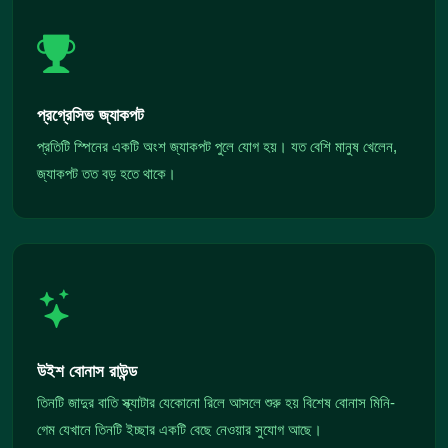
প্রগ্রেসিভ জ্যাকপট
প্রতিটি স্পিনের একটি অংশ জ্যাকপট পুলে যোগ হয়। যত বেশি মানুষ খেলেন,
জ্যাকপট তত বড় হতে থাকে।
উইশ বোনাস রাউন্ড
তিনটি জাদুর বাতি স্ক্যাটার যেকোনো রিলে আসলে শুরু হয় বিশেষ বোনাস মিনি-
গেম যেখানে তিনটি ইচ্ছার একটি বেছে নেওয়ার সুযোগ আছে।