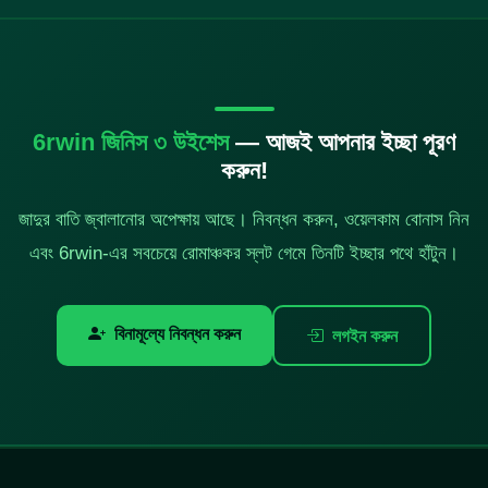
6rwin জিনিস ৩ উইশেস
— আজই আপনার ইচ্ছা পূরণ
করুন!
জাদুর বাতি জ্বালানোর অপেক্ষায় আছে। নিবন্ধন করুন, ওয়েলকাম বোনাস নিন
এবং 6rwin-এর সবচেয়ে রোমাঞ্চকর স্লট গেমে তিনটি ইচ্ছার পথে হাঁটুন।
বিনামূল্যে নিবন্ধন করুন
লগইন করুন